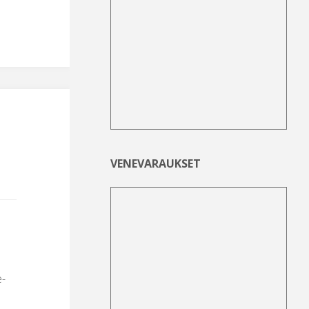
VENEVARAUKSET
e-