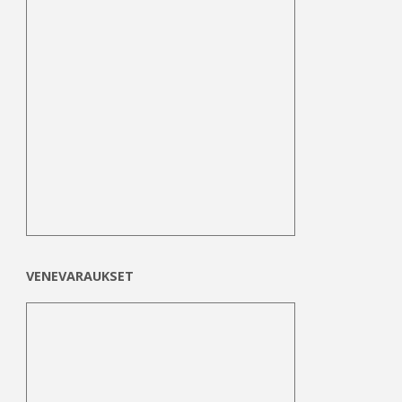
VENEVARAUKSET