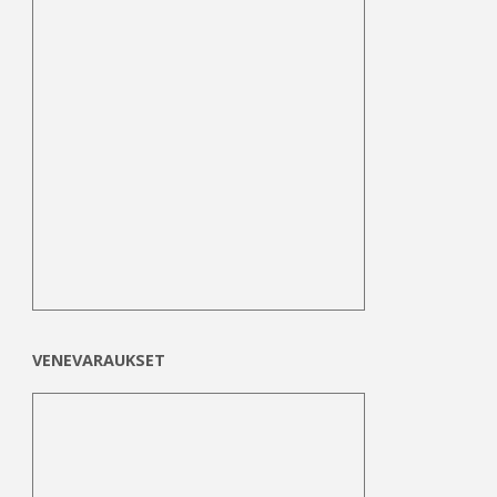
VENEVARAUKSET