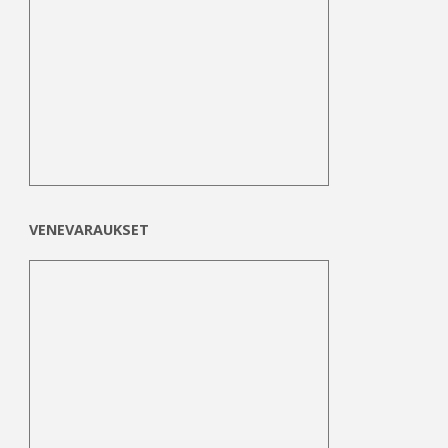
VENEVARAUKSET