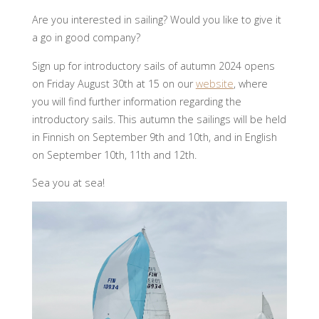
Are you interested in sailing? Would you like to give it
a go in good company?
Sign up for introductory sails of autumn 2024 opens
on Friday August 30th at 15 on our
website
, where
you will find further information regarding the
introductory sails. This autumn the sailings will be held
in Finnish on September 9th and 10th, and in English
on September 10th, 11th and 12th.
Sea you at sea!