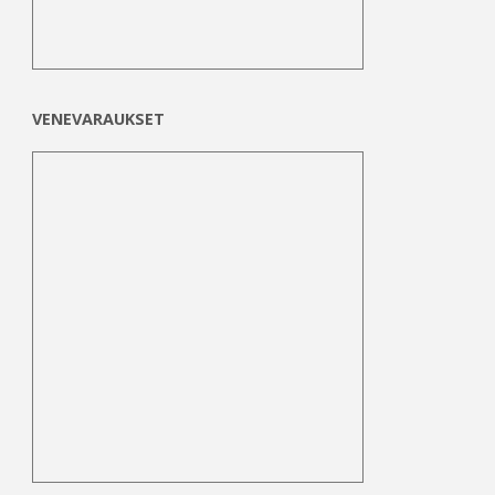
VENEVARAUKSET