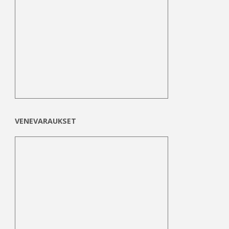
VENEVARAUKSET