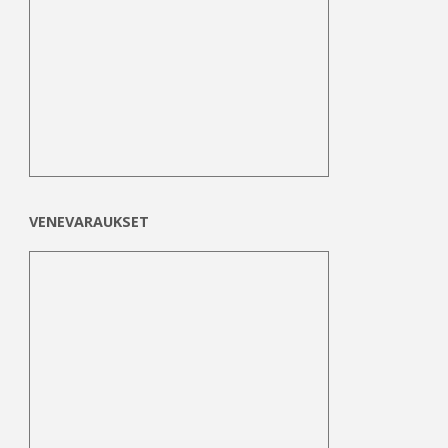
VENEVARAUKSET