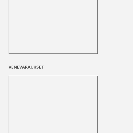
VENEVARAUKSET