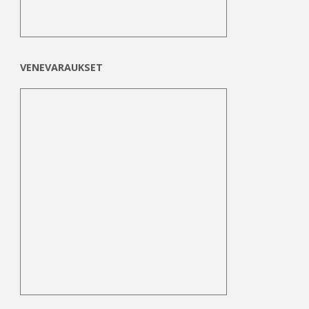
VENEVARAUKSET