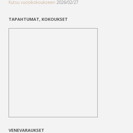
Kutsu vuosikokoukseen
2026/02/27
TAPAHTUMAT, KOKOUKSET
VENEVARAUKSET