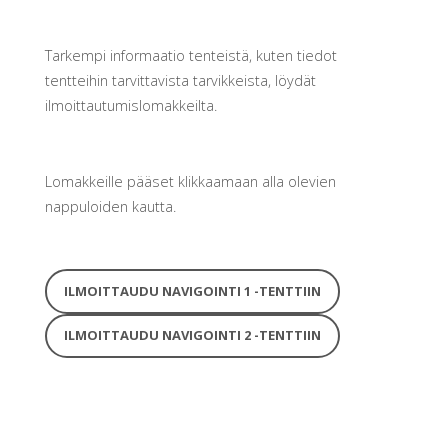
Tarkempi informaatio tenteistä, kuten tiedot
tentteihin tarvittavista tarvikkeista, löydät
ilmoittautumislomakkeilta.
Lomakkeille pääset klikkaamaan alla olevien
nappuloiden kautta.
ILMOITTAUDU NAVIGOINTI 1 -TENTTIIN
ILMOITTAUDU NAVIGOINTI 2 -TENTTIIN