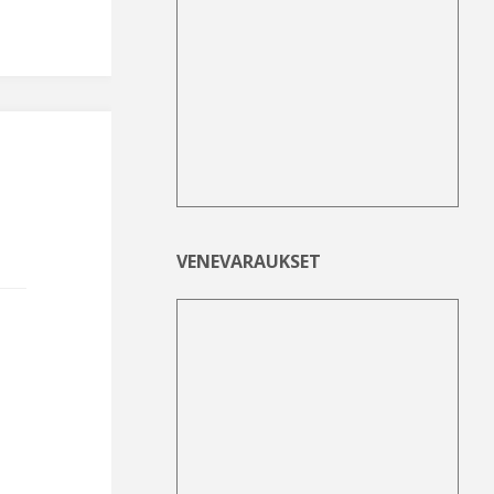
VENEVARAUKSET